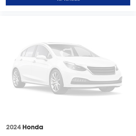
2024
Honda