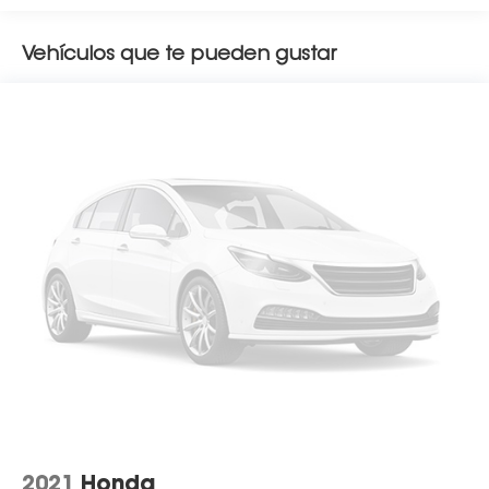
Vehículos que te pueden gustar
2021
Honda