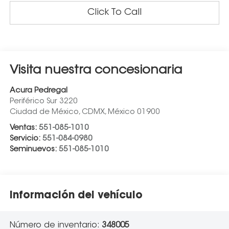
Click To Call
Visita nuestra concesionaria
Acura Pedregal
Periférico Sur 3220
Ciudad de México
,
CDMX
, México
01900
Ventas:
551-085-1010
Servicio:
551-084-0980
Seminuevos:
551-085-1010
Información del vehículo
Número de inventario:
348005