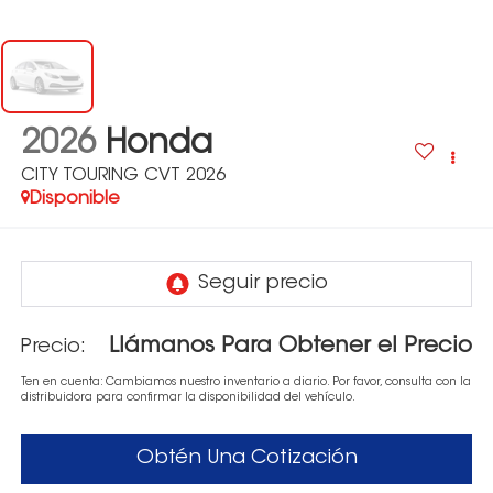
2026
Honda
CITY TOURING CVT 2026
Disponible
Llámanos Para Obtener el Precio
Precio:
Ten en cuenta: Cambiamos nuestro inventario a diario. Por favor, consulta con la
distribuidora para confirmar la disponibilidad del vehículo.
Obtén Una Cotización