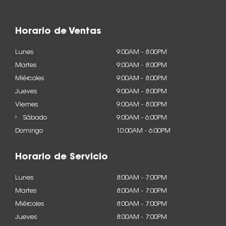
Horario de Ventas
Lunes
9:00AM - 8:00PM
Martes
9:00AM - 8:00PM
Miércoles
9:00AM - 8:00PM
Jueves
9:00AM - 8:00PM
Viernes
9:00AM - 8:00PM
Sábado
9:00AM - 6:00PM
Domingo
10:00AM - 6:00PM
Horario de Servicio
Lunes
8:00AM - 7:00PM
Martes
8:00AM - 7:00PM
Miércoles
8:00AM - 7:00PM
Jueves
8:00AM - 7:00PM