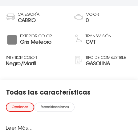
CATEGORÍA
MOTOR
CABRIO
0
EXTERIOR COLOR
TRANSMISIÓN
Gris Meteoro
CVT
INTERIOR COLOR
TIPO DE COMBUSTIBLE
Negro/Marfil
GASOLINA
Todas las características
Opciones
Especificaciones
Leer Más...