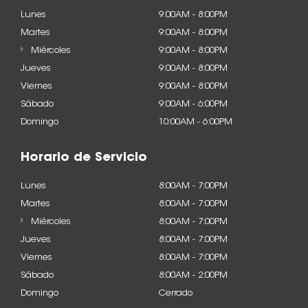
Lunes
9:00AM - 8:00PM
Martes
9:00AM - 8:00PM
Miércoles
9:00AM - 8:00PM
Jueves
9:00AM - 8:00PM
Viernes
9:00AM - 8:00PM
Sábado
9:00AM - 6:00PM
Domingo
10:00AM - 6:00PM
Horario de Servicio
Lunes
8:00AM - 7:00PM
Martes
8:00AM - 7:00PM
Miércoles
8:00AM - 7:00PM
Jueves
8:00AM - 7:00PM
Viernes
8:00AM - 7:00PM
Sábado
8:00AM - 2:00PM
Domingo
Cerrado