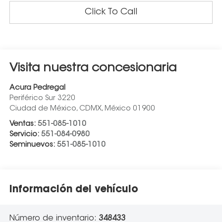
Click To Call
Visita nuestra concesionaria
Acura Pedregal
Periférico Sur 3220
Ciudad de México
,
CDMX
, México
01900
Ventas:
551-085-1010
Servicio:
551-084-0980
Seminuevos:
551-085-1010
Información del vehículo
Número de inventario:
348433