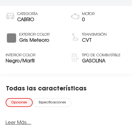
CATEGORÍA
MOTOR
CABRIO
0
EXTERIOR COLOR
TRANSMISIÓN
Gris Meteoro
CVT
INTERIOR COLOR
TIPO DE COMBUSTIBLE
Negro/Marfil
GASOLINA
Todas las características
Opciones
Especificaciones
Leer Más...