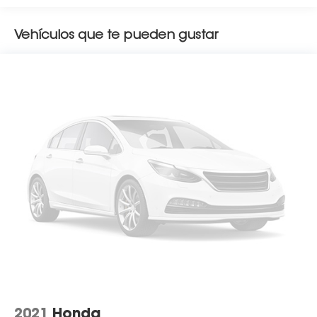
Vehículos que te pueden gustar
2021
Honda