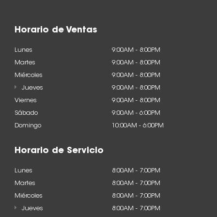
Horario de Ventas
Lunes
9:00AM - 8:00PM
Martes
9:00AM - 8:00PM
Miércoles
9:00AM - 8:00PM
Jueves
9:00AM - 8:00PM
Viernes
9:00AM - 8:00PM
Sábado
9:00AM - 6:00PM
Domingo
10:00AM - 6:00PM
Horario de Servicio
Lunes
8:00AM - 7:00PM
Martes
8:00AM - 7:00PM
Miércoles
8:00AM - 7:00PM
Jueves
8:00AM - 7:00PM