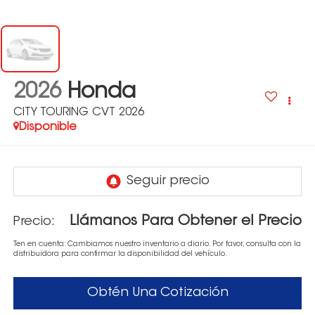
2026
Honda
CITY TOURING CVT 2026
Disponible
Llámanos Para Obtener el Precio
Precio:
Ten en cuenta: Cambiamos nuestro inventario a diario. Por favor, consulta con la
distribuidora para confirmar la disponibilidad del vehículo.
Obtén Una Cotización