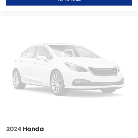
2024
Honda