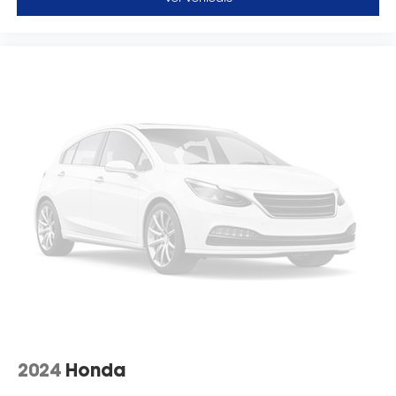
2024
Honda