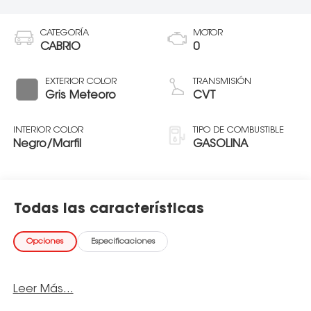
CATEGORÍA
MOTOR
CABRIO
0
EXTERIOR COLOR
TRANSMISIÓN
Gris Meteoro
CVT
INTERIOR COLOR
TIPO DE COMBUSTIBLE
Negro/Marfil
GASOLINA
Todas las características
Opciones
Especificaciones
Leer Más...