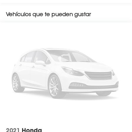
Vehículos que te pueden gustar
2021
Honda