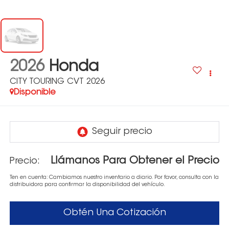
2026
Honda
CITY TOURING CVT 2026
Disponible
Llámanos Para Obtener el Precio
Precio:
Ten en cuenta: Cambiamos nuestro inventario a diario. Por favor, consulta con la
distribuidora para confirmar la disponibilidad del vehículo.
Obtén Una Cotización