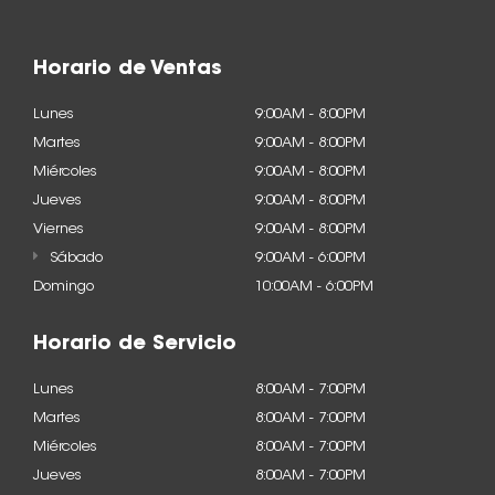
Horario de Ventas
Lunes
9:00AM - 8:00PM
Martes
9:00AM - 8:00PM
Miércoles
9:00AM - 8:00PM
Jueves
9:00AM - 8:00PM
Viernes
9:00AM - 8:00PM
Sábado
9:00AM - 6:00PM
Domingo
10:00AM - 6:00PM
Horario de Servicio
Lunes
8:00AM - 7:00PM
Martes
8:00AM - 7:00PM
Miércoles
8:00AM - 7:00PM
Jueves
8:00AM - 7:00PM