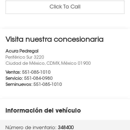
Click To Call
Visita nuestra concesionaria
Acura Pedregal
Periférico Sur 3220
Ciudad de México
,
CDMX
, México
01900
Ventas:
551-085-1010
Servicio:
551-084-0980
Seminuevos:
551-085-1010
Información del vehículo
Número de inventario:
348400