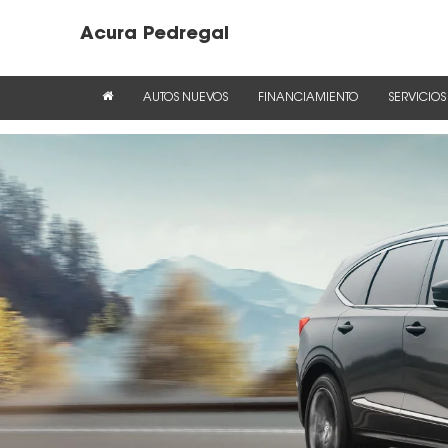
Acura Pedregal
AUTOS NUEVOS
FINANCIAMIENTO
SERVICIOS