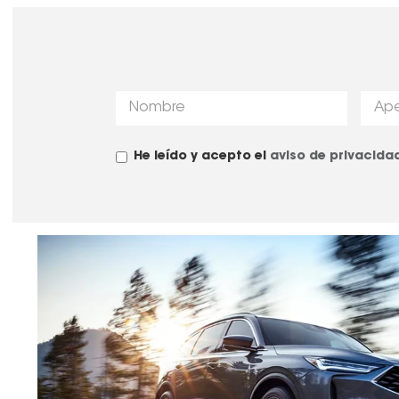
He leído y acepto el
aviso de privacida