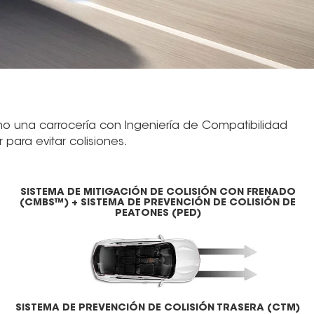
o una carrocería con Ingeniería de Compatibilidad
ara evitar colisiones.
SISTEMA DE MITIGACIÓN DE COLISIÓN CON FRENADO
(CMBS™) + SISTEMA DE PREVENCIÓN DE COLISIÓN DE
PEATONES (PED)
SISTEMA DE PREVENCIÓN DE COLISIÓN TRASERA (CTM)