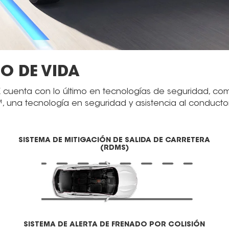
O DE VIDA
 cuenta con lo último en tecnologías de seguridad, com
na tecnología en seguridad y asistencia al conductor p
SISTEMA DE MITIGACIÓN DE SALIDA DE CARRETERA
(RDMS)
SISTEMA DE ALERTA DE FRENADO POR COLISIÓN