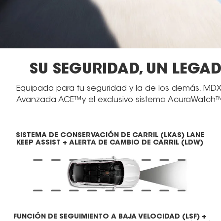
SU SEGURIDAD, UN LEGAD
Equipada para tu seguridad y la de los demás, MDX
Avanzada ACE™y el exclusivo sistema AcuraWatch™, u
SISTEMA DE CONSERVACIÓN DE CARRIL (LKAS) LANE
KEEP ASSIST + ALERTA DE CAMBIO DE CARRIL (LDW)
FUNCIÓN DE SEGUIMIENTO A BAJA VELOCIDAD (LSF) +