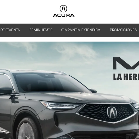
 POSTVENTA
SEMINUEVOS
GARANTÍA EXTENDIDA
PROMOCIONES