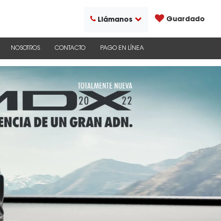
Guardado
Llámanos
NOSOTROS
CONTACTO
PAGO EN LÍNEA