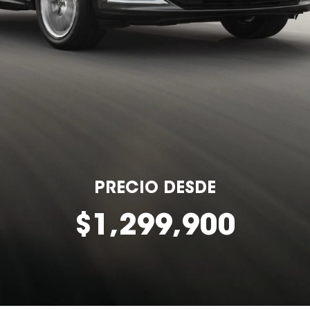
PRECIO DESDE
$1,299,900