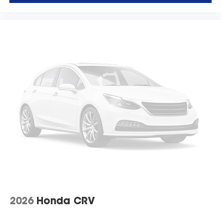
2026
Honda CRV