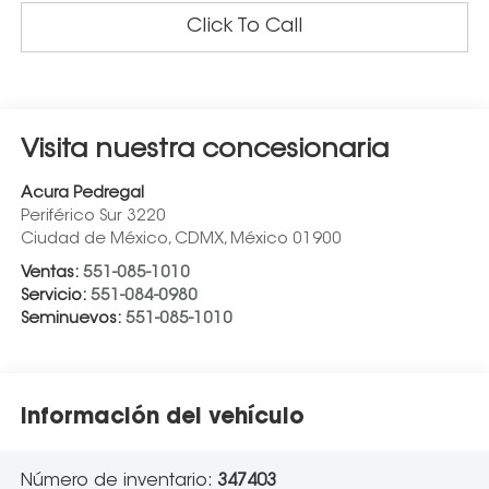
Click To Call
Visita nuestra concesionaria
Acura Pedregal
Periférico Sur 3220
Ciudad de México
,
CDMX
, México
01900
Ventas:
551-085-1010
Servicio:
551-084-0980
Seminuevos:
551-085-1010
Información del vehículo
Número de inventario:
347403