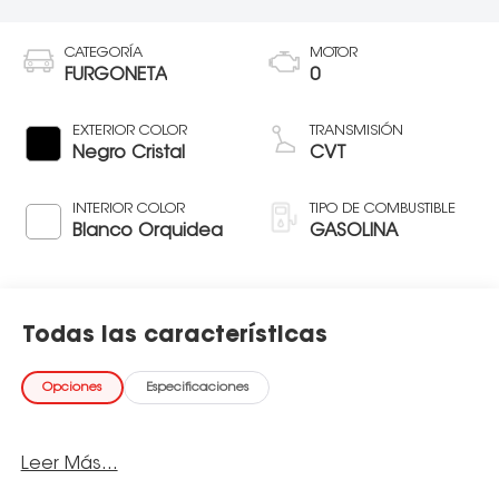
CATEGORÍA
MOTOR
FURGONETA
0
EXTERIOR COLOR
TRANSMISIÓN
Negro Cristal
CVT
INTERIOR COLOR
TIPO DE COMBUSTIBLE
Blanco Orquidea
GASOLINA
Todas las características
Opciones
Especificaciones
Leer Más...