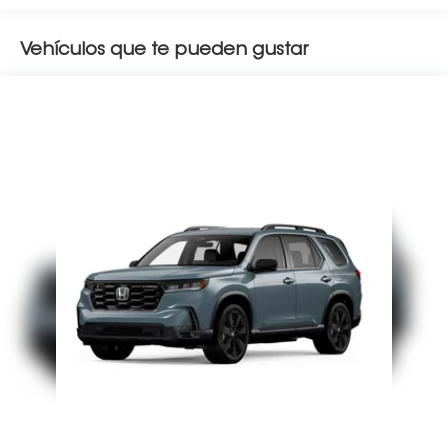
Vehículos que te pueden gustar