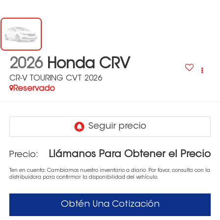
2026
Honda CRV
CR-V TOURING CVT 2026
Reservado
Llámanos Para Obtener el Precio
Precio:
Ten en cuenta: Cambiamos nuestro inventario a diario. Por favor, consulta con la
distribuidora para confirmar la disponibilidad del vehículo.
Obtén Una Cotización