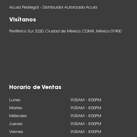
Acura Pedregal - Distribuidor Autorizado Acura
Visítanos
Periférico Sur 3220, Ciudad de México, CDMX, México 01900
Horario de Ventas
Lunes
9:00AM - 8:00PM
Martes
9:00AM - 8:00PM
Miércoles
9:00AM - 8:00PM
Jueves
9:00AM - 8:00PM
Viernes
9:00AM - 8:00PM