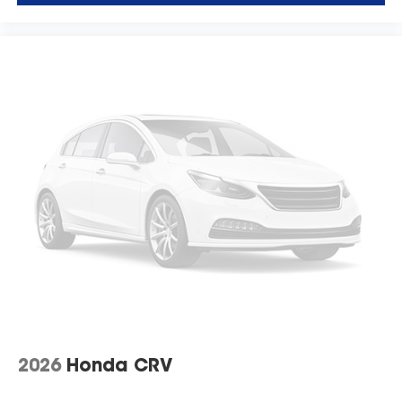
2026
Honda CRV