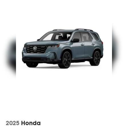
2025
Honda