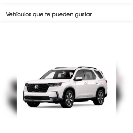
Vehículos que te pueden gustar