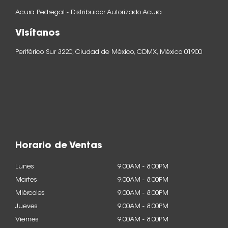
Acura Pedregal - Distribuidor Autorizado Acura
Visítanos
Periférico Sur 3220, Ciudad de México, CDMX, México 01900
Horario de Ventas
Lunes
9:00AM - 8:00PM
Martes
9:00AM - 8:00PM
Miércoles
9:00AM - 8:00PM
Jueves
9:00AM - 8:00PM
Viernes
9:00AM - 8:00PM