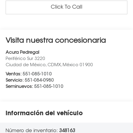
Click To Call
Visita nuestra concesionaria
Acura Pedregal
Periférico Sur 3220
Ciudad de México
,
CDMX
, México
01900
Ventas:
551-085-1010
Servicio:
551-084-0980
Seminuevos:
551-085-1010
Información del vehículo
Número de inventario:
348163