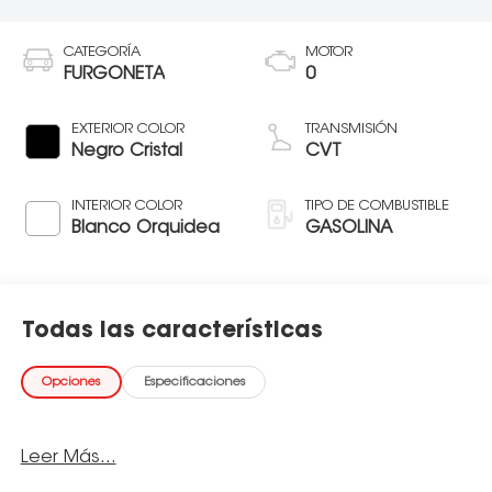
CATEGORÍA
MOTOR
FURGONETA
0
EXTERIOR COLOR
TRANSMISIÓN
Negro Cristal
CVT
INTERIOR COLOR
TIPO DE COMBUSTIBLE
Blanco Orquidea
GASOLINA
Todas las características
Opciones
Especificaciones
Leer Más...