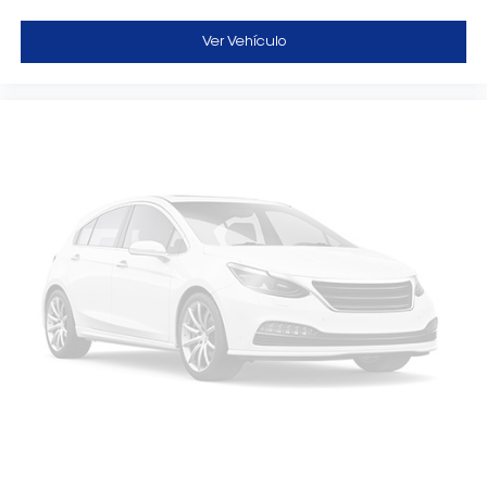
Ver Vehículo