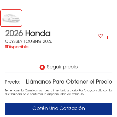
2026
Honda
ODYSSEY TOURING 2026
Disponible
Llámanos Para Obtener el Precio
Precio:
Ten en cuenta: Cambiamos nuestro inventario a diario. Por favor, consulta con la
distribuidora para confirmar la disponibilidad del vehículo.
Obtén Una Cotización