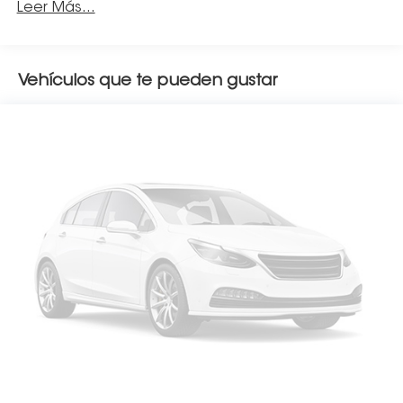
Leer Más...
Vehículos que te pueden gustar