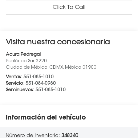
Click To Call
Visita nuestra concesionaria
Acura Pedregal
Periférico Sur 3220
Ciudad de México
,
CDMX
, México
01900
Ventas:
551-085-1010
Servicio:
551-084-0980
Seminuevos:
551-085-1010
Información del vehículo
Número de inventario:
348340