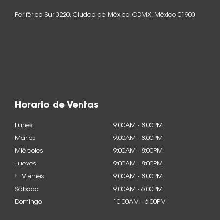
Periférico Sur 3220, Ciudad de México, CDMX, México 01900
Horario de Ventas
Lunes
9:00AM - 8:00PM
Martes
9:00AM - 8:00PM
Miércoles
9:00AM - 8:00PM
Jueves
9:00AM - 8:00PM
Viernes
9:00AM - 8:00PM
Sábado
9:00AM - 6:00PM
Domingo
10:00AM - 6:00PM