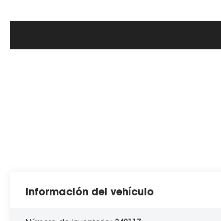
Información del vehículo