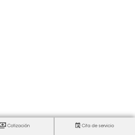
Cotización
Cita de servicio