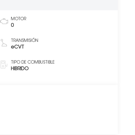
MOTOR
0
TRANSMISIÓN
eCVT
TIPO DE COMBUSTIBLE
HIBRIDO