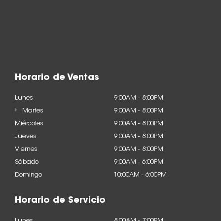
Horario de Ventas
Lunes
9:00AM - 8:00PM
Martes
9:00AM - 8:00PM
Miércoles
9:00AM - 8:00PM
Jueves
9:00AM - 8:00PM
Viernes
9:00AM - 8:00PM
Sábado
9:00AM - 6:00PM
Domingo
10:00AM - 6:00PM
Horario de Servicio
Lunes
8:00AM - 7:00PM