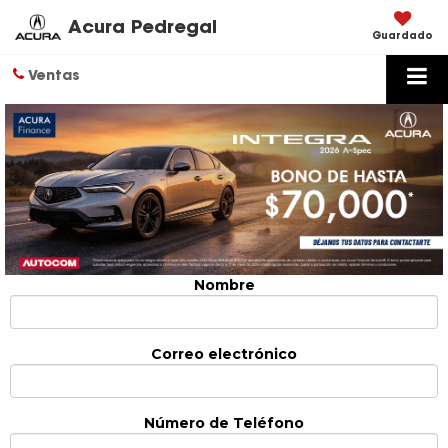
Acura Pedregal
Guardado
Ventas