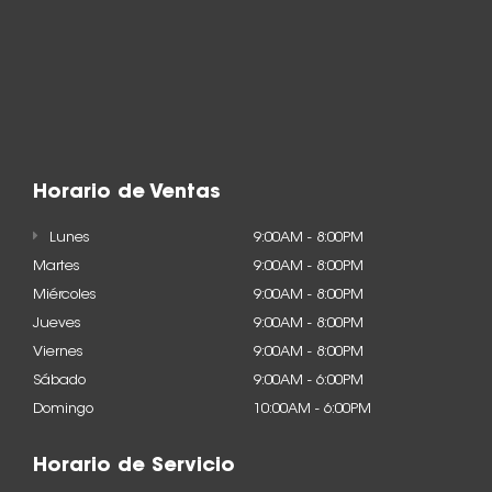
Horario de Ventas
Lunes
9:00AM - 8:00PM
Martes
9:00AM - 8:00PM
Miércoles
9:00AM - 8:00PM
Jueves
9:00AM - 8:00PM
Viernes
9:00AM - 8:00PM
Sábado
9:00AM - 6:00PM
Domingo
10:00AM - 6:00PM
Horario de Servicio